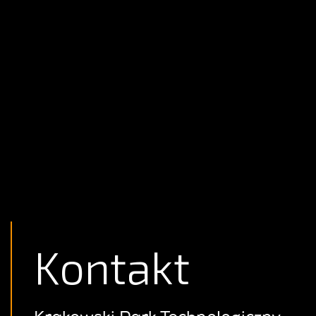
Kontakt