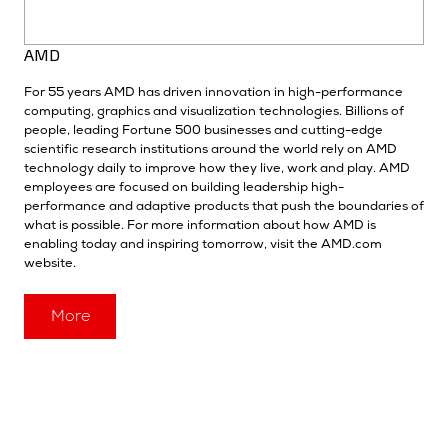
AMD
For 55 years AMD has driven innovation in high-performance
computing, graphics and visualization technologies. Billions of
people, leading Fortune 500 businesses and cutting-edge
scientific research institutions around the world rely on AMD
technology daily to improve how they live, work and play. AMD
employees are focused on building leadership high-
performance and adaptive products that push the boundaries of
what is possible. For more information about how AMD is
enabling today and inspiring tomorrow, visit the AMD.com
website.
More