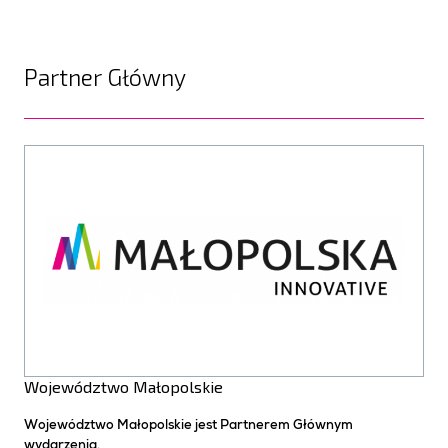
Partner Główny
Województwo Małopolskie
Województwo Małopolskie jest Partnerem Głównym
wydarzenia.