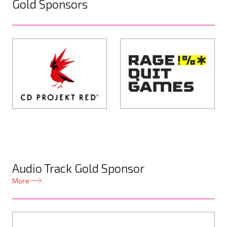
Gold Sponsors
Audio Track Gold Sponsor
More