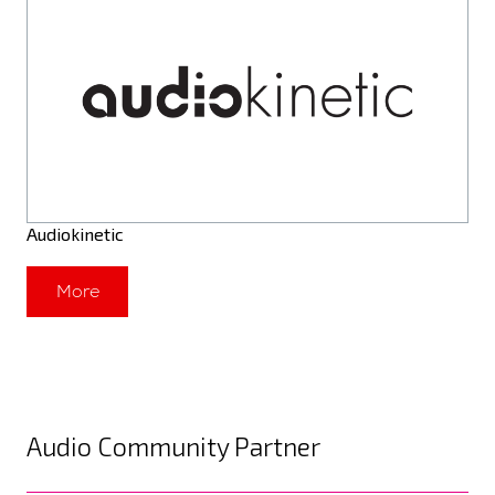
Audiokinetic
More
Audio Community Partner