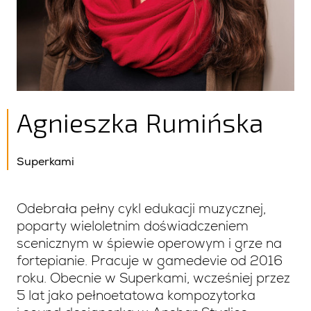
Agnieszka Rumińska
Superkami
Odebrała pełny cykl edukacji muzycznej,
poparty wieloletnim doświadczeniem
scenicznym w śpiewie operowym i grze na
fortepianie. Pracuje w gamedevie od 2016
roku. Obecnie w Superkami, wcześniej przez
5 lat jako pełnoetatowa kompozytorka