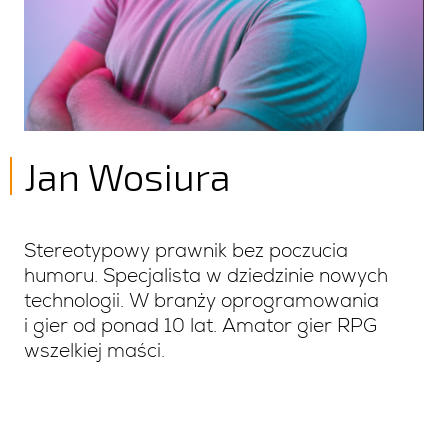
Jan Wosiura
Stereotypowy prawnik bez poczucia
humoru. Specjalista w dziedzinie nowych
technologii. W branży oprogramowania
i gier od ponad 10 lat. Amator gier RPG
wszelkiej maści.