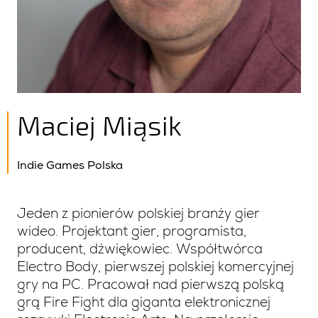
Maciej Miąsik
Indie Games Polska
Jeden z pionierów polskiej branży gier
wideo. Projektant gier, programista,
producent, dźwiękowiec. Współtwórca
Electro Body, pierwszej polskiej komercyjnej
gry na PC. Pracował nad pierwszą polską
grą Fire Fight dla giganta elektronicznej