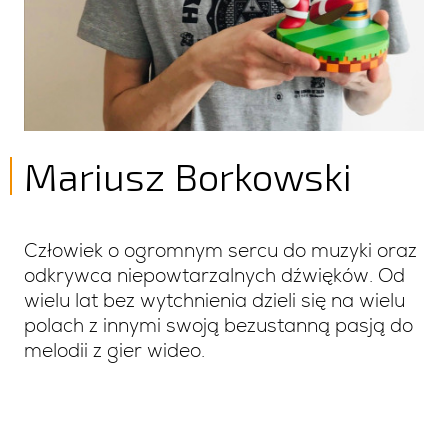
Mariusz Borkowski
Człowiek o ogromnym sercu do muzyki oraz
odkrywca niepowtarzalnych dźwięków. Od
wielu lat bez wytchnienia dzieli się na wielu
polach z innymi swoją bezustanną pasją do
melodii z gier wideo.