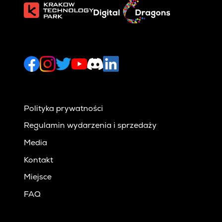
Polityka prywatności
Regulamin wydarzenia i sprzedaży
Media
Kontakt
Miejsce
FAQ