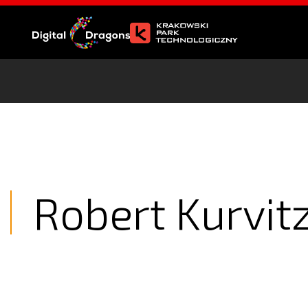
Robert Kurvit