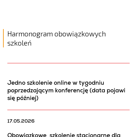
Harmonogram obowiązkowych
szkoleń
Jedno szkolenie online w tygodniu
poprzedzającym konferencję (data pojawi
się później)
17.05.2026
Obowiązkowe szkolenie stacjonarne dla