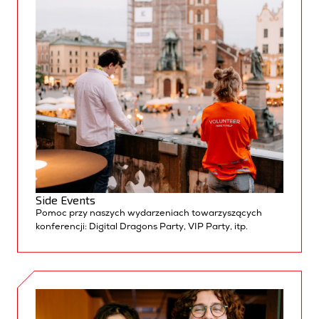
Side Events
Pomoc
przy naszych wydarzeniach towarzyszących
konferencji
:
Digital
Dragons
Party,
VIP Party,
itp
.