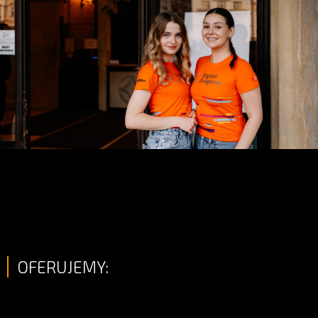
OFERUJEMY: