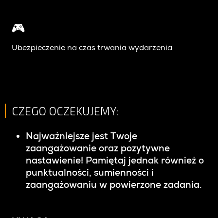
🎮
Ubezpieczenie na czas trwania wydarzenia
CZEGO OCZEKUJEMY:
Najważniejsze jest Twoje
zaangażowanie oraz pozytywne
nastawienie! Pamiętaj jednak również o
punktualności, sumienności i
zaangażowaniu w powierzone zadania.