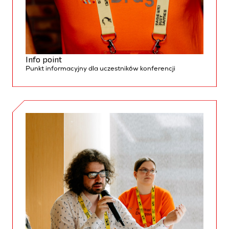
Info point
Punkt informacyjny dla uczestników konferencj
i