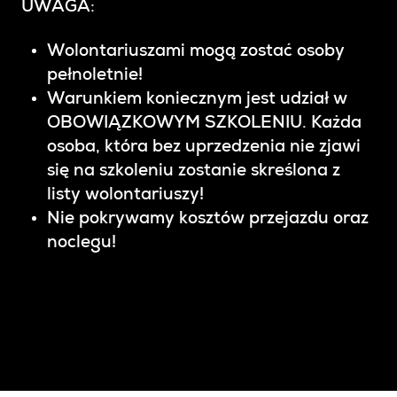
UWAGA:
Wolontariuszami mogą zostać osoby
pełnoletnie!
Warunkiem koniecznym jest udział w
OBOWIĄZKOWYM SZKOLENIU. Każda
osoba, która bez uprzedzenia nie zjawi
się na szkoleniu zostanie skreślona z
listy wolontariuszy!
Nie pokrywamy kosztów przejazdu oraz
noclegu!