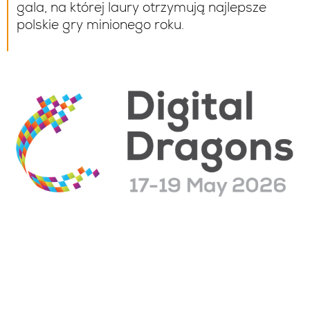
gala
,
na której laury otrzymują najlepsze
polskie gry minionego roku.