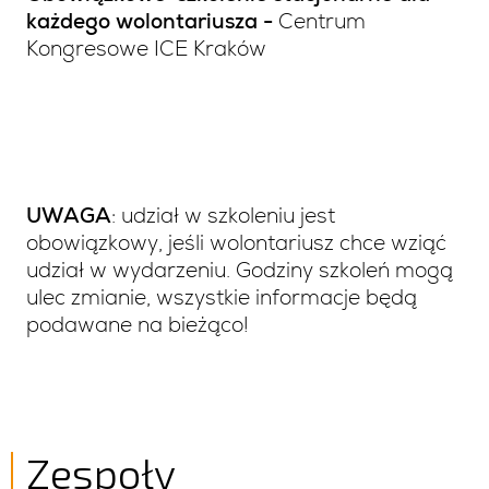
każdego wolontariusza -
Centrum
Kongresowe ICE Kraków
UWAGA
: udział w szkoleniu jest
obowiązkowy, jeśli wolontariusz chce wziąć
udział w wydarzeniu.
Godziny szkoleń mogą
ulec zmianie, wszystkie informacje będą
podawane na bieżąco!
Zespoły