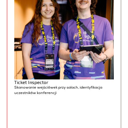
Ticket Inspector
Sk
anowanie wejściówek przy salach, identyfikacja
uczestników konferencji