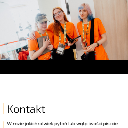
Kontakt
W razie jakichkolwiek pytań lub wątpliwości piszcie