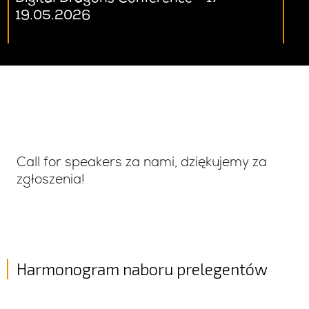
19.05.2026
Call for speakers za nami, dziękujemy za
zgłoszenia!
Harmonogram naboru prelegentów