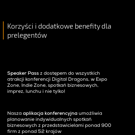
Korzyści i dodatkowe benefity dla
prelegentów
Speaker Pass
z dostępem do wszystkich
atrakcji konferencji Digital Dragons, w Expo
Zone, Indie Zone, spotkań biznesowych,
imprez, lunchu i nie tylko!
aplikacja konferencyjna
Nasza
umożliwia
planowanie indywidualnych spotkań
biznesowych z przedstawicielami ponad 900
firm z ponad 52 krajów