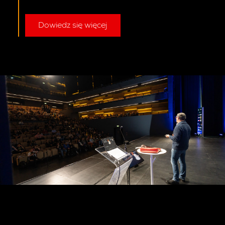
Dowiedz się więcej