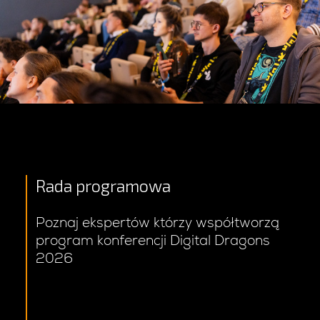
Rada programowa
Poznaj ekspertów którzy współtworzą
program konferencji Digital Dragons
2026