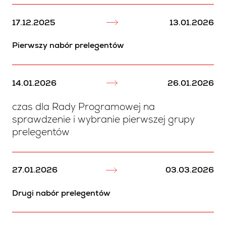
17.12.2025
13.01.2026
Pierwszy nabór prelegentów
14.01.2026
26.01.2026
czas dla Rady Programowej na
sprawdzenie i wybranie pierwszej grupy
prelegentów
27.01.2026
03.03.2026
Drugi nabór prelegentów