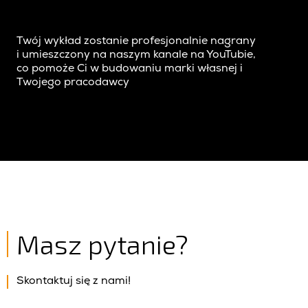
Twój wykład zostanie profesjonalnie nagrany
i umieszczony na naszym kanale na YouTubie,
co pomoże Ci w budowaniu marki własnej i
Twojego pracodawcy
Masz pytanie?
Skontaktuj się z nami!