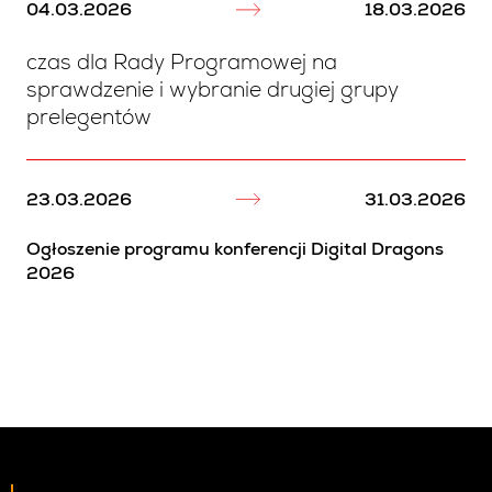
04.03.2026
18.03.2026
czas dla Rady Programowej na
sprawdzenie i wybranie drugiej grupy
prelegentów
23.03.2026
31.03.2026
Ogłoszenie programu konferencji Digital Dragons
2026