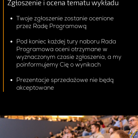
Zgłoszenie i ocena tematu wykładu
Twoje zgłoszenie zostanie ocenione
przez Radę Programową
Pod koniec każdej tury naboru Rada
Programowa oceni otrzymane w
wyznaczonym czasie zgłoszenia, a my
poinformujemy Cię o wynikach
Prezentacje sprzedażowe nie będą
akceptowane